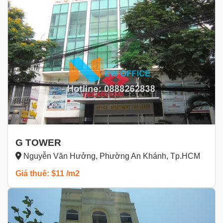
G TOWER
Nguyễn Văn Hưởng, Phường An Khánh, Tp.HCM
Giá thuê: $11 /m2