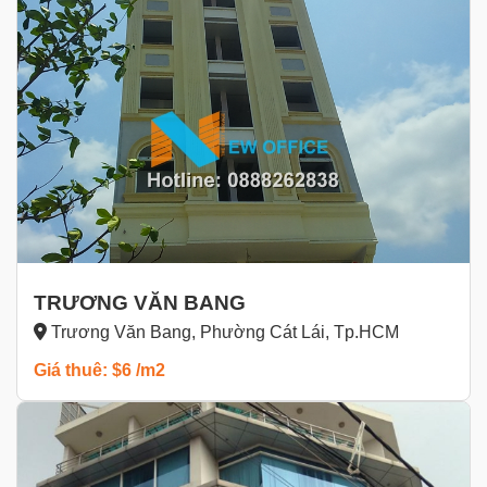
TRƯƠNG VĂN BANG
Trương Văn Bang, Phường Cát Lái, Tp.HCM
Giá thuê: $6 /m2