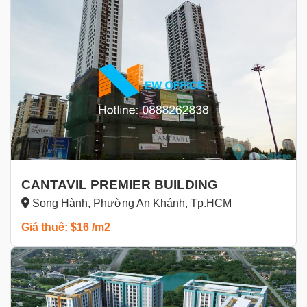
CANTAVIL PREMIER BUILDING
Song Hành, Phường An Khánh, Tp.HCM
Giá thuê: $16 /m2