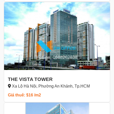
THE VISTA TOWER
Xa Lộ Hà Nội, Phường An Khánh, Tp.HCM
Giá thuê: $16 /m2