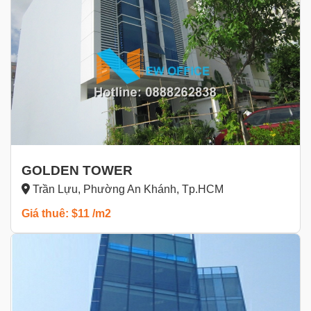
GOLDEN TOWER
Trần Lựu, Phường An Khánh, Tp.HCM
Giá thuê: $11 /m2