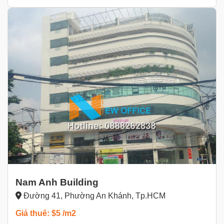
Nam Anh Building
Đường 41, Phường An Khánh, Tp.HCM
Giá thuê: $5 /m2