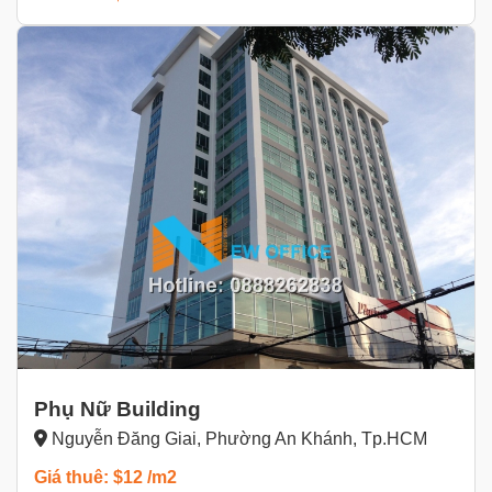
Phụ Nữ Building
Nguyễn Đăng Giai, Phường An Khánh, Tp.HCM
Giá thuê: $12 /m2