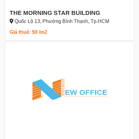
THE MORNING STAR BUILDING
Quốc Lộ 13, Phường Bình Thạnh, Tp.HCM
Giá thuê: $9 /m2