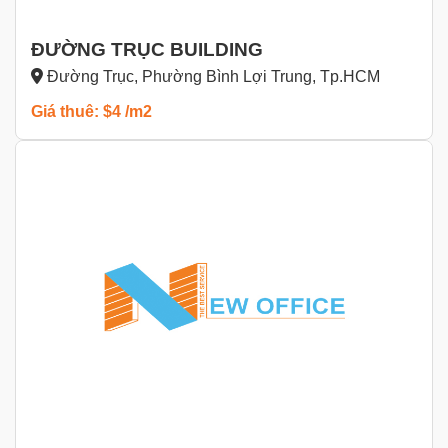
ĐƯỜNG TRỤC BUILDING
Đường Trục, Phường Bình Lợi Trung, Tp.HCM
Giá thuê: $4 /m2