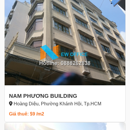
NAM PHƯƠNG BUILDING
Hoàng Diệu, Phường Khánh Hội, Tp.HCM
Giá thuê: $9 /m2