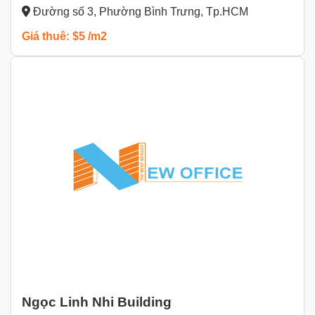
Đường số 3, Phường Bình Trưng, Tp.HCM
Giá thuê: $5 /m2
Ngọc Linh Nhi Building