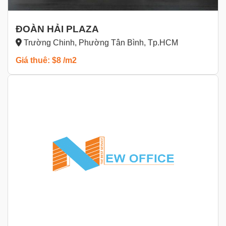
ĐOÀN HẢI PLAZA
Trường Chinh, Phường Tân Bình, Tp.HCM
Giá thuê: $8 /m2