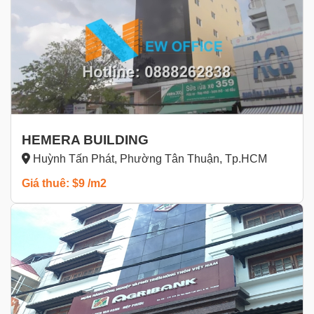
HEMERA BUILDING
Huỳnh Tấn Phát, Phường Tân Thuận, Tp.HCM
Giá thuê: $9 /m2