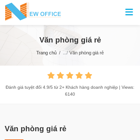
Văn phòng giá rẻ
Trang chủ
Văn phòng giá rẻ
Đánh giá tuyệt đối
4.9
/
5
từ
2+
Khách hàng doanh nghiệp | Views:
6140
Văn phòng giá rẻ