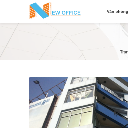
Văn phòng
Tra