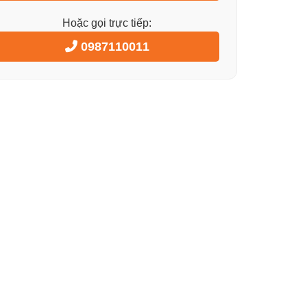
Hoặc gọi trực tiếp:
0987110011