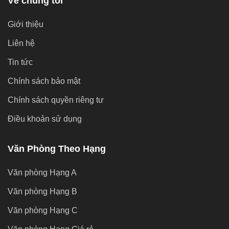
Về chúng tôi
Giới thiệu
Liên hệ
Tin tức
Chính sách bảo mật
Chính sách quyền riêng tư
Điều khoản sử dụng
Văn Phòng Theo Hạng
Văn phòng Hạng A
Văn phòng Hạng B
Văn phòng Hạng C