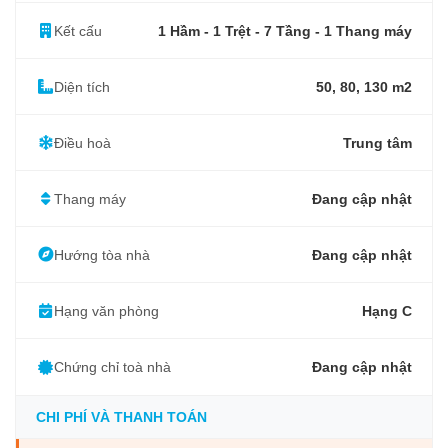
Kết cấu
1 Hầm - 1 Trệt - 7 Tầng - 1 Thang máy
Diện tích
50, 80, 130 m2
Điều hoà
Trung tâm
Thang máy
Đang cập nhật
Hướng tòa nhà
Đang cập nhật
Hạng văn phòng
Hạng C
Chứng chỉ toà nhà
Đang cập nhật
CHI PHÍ VÀ THANH TOÁN