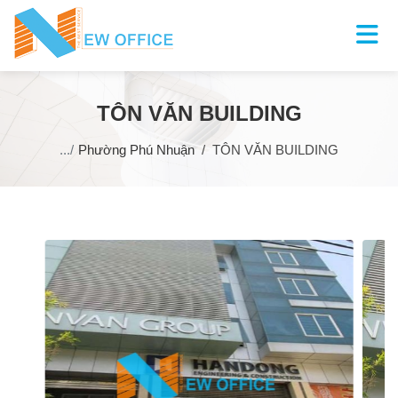
TÔN VĂN BUILDING
Phường Phú Nhuận
TÔN VĂN BUILDING