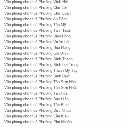
Văn phòng cho thuê Phường Vĩnh Hội
Văn phòng cho thuê Phường Chợ Lớn
Văn phòng cho thuê Phường Chợ Quán
Văn phòng cho thuê Phường An Đông
Văn phòng cho thuê Phường Tân Mỹ
Văn phòng cho thuê Phường Tân Thuận
Văn phòng cho thuê Phường Diên Hồng
Văn phòng cho thuê Phường Vườn Lài
Văn phòng cho thuê Phường Hòa Hưng
Văn phòng cho thuê Phường Gia Định
Văn phòng cho thuê Phường Bình Thạnh
Văn phòng cho thuê Phường Bình Lợi Trung
Văn phòng cho thuê Phường Thạnh Mỹ Tây
Văn phòng cho thuê Phường Bình Quới
Văn phòng cho thuê Phường Tân Sơn Hòa
Văn phòng cho thuê Phường Tân Sơn Nhất
Văn phòng cho thuê Phường Tân Hòa
Văn phòng cho thuê Phường Bảy Hiền
Văn phòng cho thuê Phường Tân Bình
Văn phòng cho thuê Phường Đức Nhuận
Văn phòng cho thuê Phường Cầu Kiệu
Văn phòng cho thuê Phường Phú Nhuận