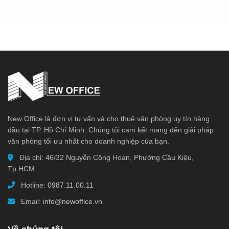
New Office là đơn vị tư vấn và cho thuê văn phòng uy tín hàng
đầu tại TP. Hồ Chí Minh. Chúng tôi cam kết mang đến giải pháp
văn phòng tối ưu nhất cho doanh nghiệp của bạn.
Địa chỉ: 46/32 Nguyễn Công Hoan, Phường Cầu Kiệu,
Tp.HCM
Hotline:
0987.11.00.11
Email:
info@newoffice.vn